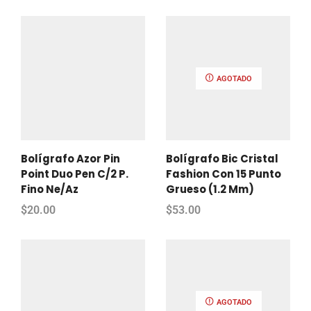
AGOTADO
Bolígrafo Azor Pin
Bolígrafo Bic Cristal
Point Duo Pen C/2 P.
Fashion Con 15 Punto
Fino Ne/Az
Grueso (1.2 Mm)
$
20.00
$
53.00
AGOTADO