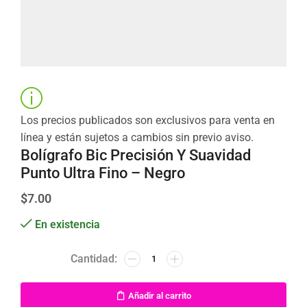
Los precios publicados son exclusivos para venta en
línea y están sujetos a cambios sin previo aviso.
Bolígrafo Bic Precisión Y Suavidad
Punto Ultra Fino – Negro
$
7.00
En existencia
Añadir al carrito