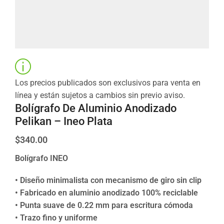
Los precios publicados son exclusivos para venta en
línea y están sujetos a cambios sin previo aviso.
Bolígrafo De Aluminio Anodizado
Pelikan – Ineo Plata
$
340.00
Bolígrafo INEO
• Diseño minimalista con mecanismo de giro sin clip
• Fabricado en aluminio anodizado 100% reciclable
• Punta suave de 0.22 mm para escritura cómoda
• Trazo fino y uniforme