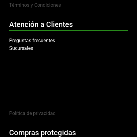
Términos y Condiciones
Atención a Clientes
Preguntas frecuentes
Sucursales
Política de privacidad
Compras protegidas