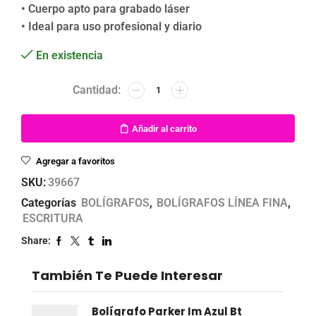
• Cuerpo apto para grabado láser
• Ideal para uso profesional y diario
En existencia
Añadir al carrito
Agregar a favoritos
SKU:
39667
Categorías
BOLÍGRAFOS
,
BOLÍGRAFOS LÍNEA FINA
,
ESCRITURA
Share:
También Te Puede Interesar
Bolígrafo Parker Im Azul Bt