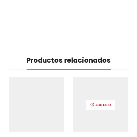
Productos relacionados
AGOTADO