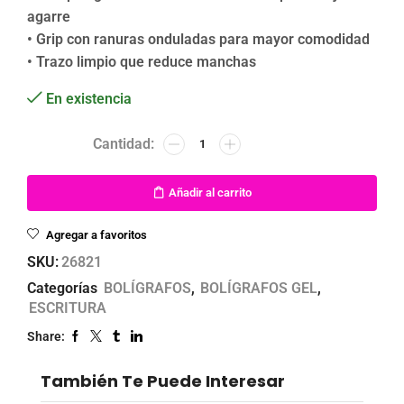
agarre
• Grip con ranuras onduladas para mayor comodidad
• Trazo limpio que reduce manchas
En existencia
Añadir al carrito
Agregar a favoritos
SKU:
26821
Categorías
BOLÍGRAFOS
,
BOLÍGRAFOS GEL
,
ESCRITURA
Share:
También Te Puede Interesar