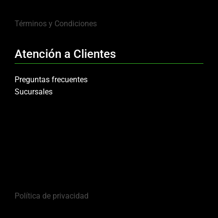
Términos y Condiciones
Atención a Clientes
Preguntas frecuentes
Sucursales
Política de privacidad