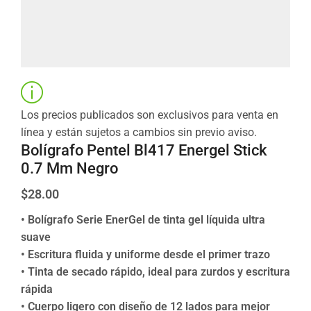
Los precios publicados son exclusivos para venta en
línea y están sujetos a cambios sin previo aviso.
Bolígrafo Pentel Bl417 Energel Stick
0.7 Mm Negro
$
28.00
• Bolígrafo Serie EnerGel de tinta gel líquida ultra
suave
• Escritura fluida y uniforme desde el primer trazo
• Tinta de secado rápido, ideal para zurdos y escritura
rápida
• Cuerpo ligero con diseño de 12 lados para mejor