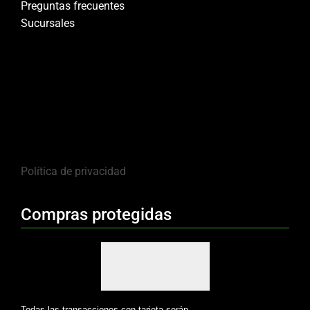
Preguntas frecuentes
Sucursales
Política de privacidad
Compras protegidas
Todas las transacciones con tarjeta serán