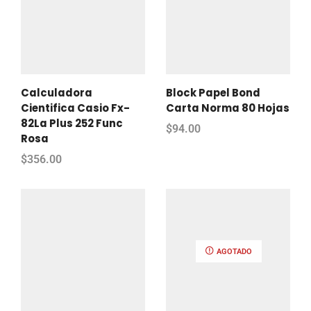
Calculadora
Block Papel Bond
Cientifica Casio Fx-
Carta Norma 80 Hojas
82La Plus 252 Func
$
94.00
Rosa
$
356.00
AGOTADO