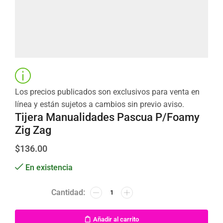
Los precios publicados son exclusivos para venta en
línea y están sujetos a cambios sin previo aviso.
Tijera Manualidades Pascua P/Foamy
Zig Zag
$
136.00
En existencia
Añadir al carrito