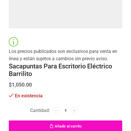
Los precios publicados son exclusivos para venta en
línea y están sujetos a cambios sin previo aviso.
Sacapuntas Para Escritorio Eléctrico
Barrilito
$
1,050.00
En existencia
Añadir al carrito