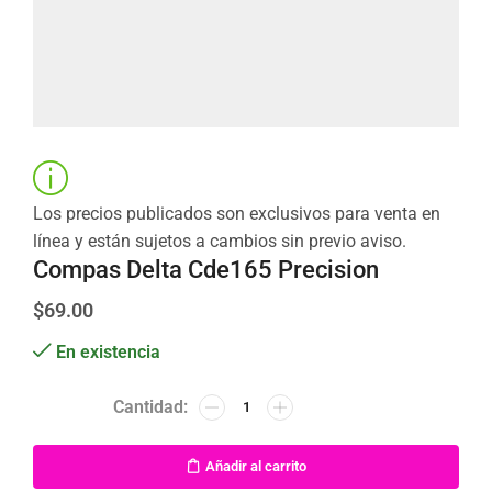
Los precios publicados son exclusivos para venta en
línea y están sujetos a cambios sin previo aviso.
Compas Delta Cde165 Precision
$
69.00
En existencia
Añadir al carrito