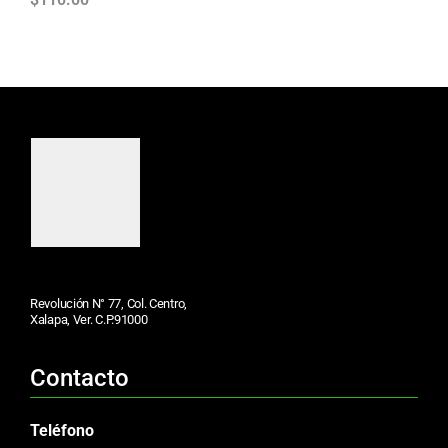
Revolución N° 77, Col. Centro,
Xalapa, Ver. C.P.91000
Contacto
Teléfono