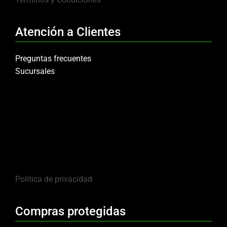
Atención a Clientes
Preguntas frecuentes
Sucursales
Política de privacidad
Compras protegidas