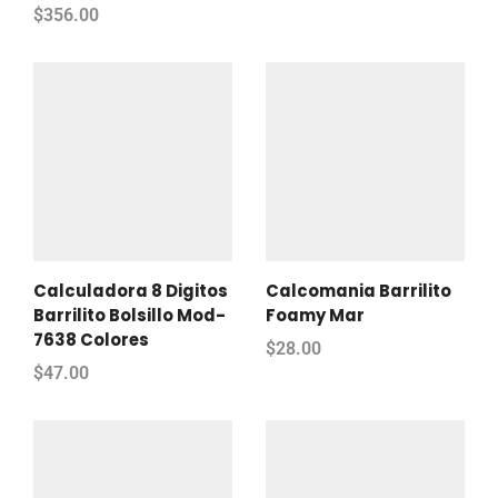
$
356.00
Calculadora 8 Digitos
Calcomania Barrilito
Barrilito Bolsillo Mod-
Foamy Mar
7638 Colores
$
28.00
$
47.00