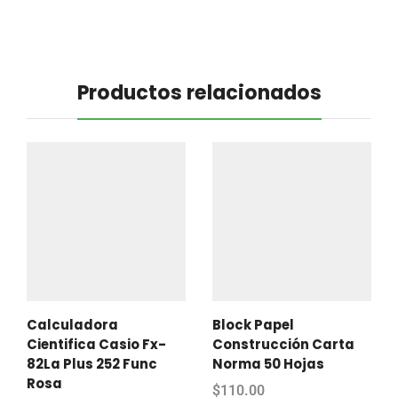
Productos relacionados
Calculadora
Block Papel
Cientifica Casio Fx-
Construcción Carta
82La Plus 252 Func
Norma 50 Hojas
Rosa
$
110.00