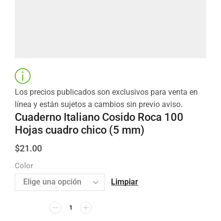
Los precios publicados son exclusivos para venta en
línea y están sujetos a cambios sin previo aviso.
Cuaderno Italiano Cosido Roca 100
Hojas cuadro chico (5 mm)
$
21.00
Color
Limpiar