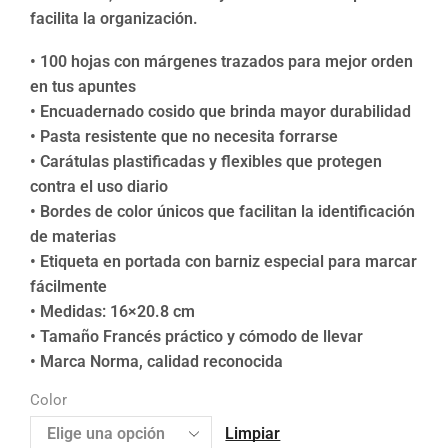
facilita la organización.
• 100 hojas con márgenes trazados para mejor orden
en tus apuntes
• Encuadernado cosido que brinda mayor durabilidad
• Pasta resistente que no necesita forrarse
• Carátulas plastificadas y flexibles que protegen
contra el uso diario
• Bordes de color únicos que facilitan la identificación
de materias
• Etiqueta en portada con barniz especial para marcar
fácilmente
• Medidas: 16×20.8 cm
• Tamaño Francés práctico y cómodo de llevar
• Marca Norma, calidad reconocida
Color
Limpiar