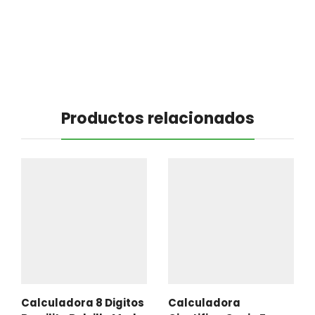
Productos relacionados
Calculadora 8 Digitos
Calculadora