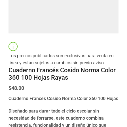
Los precios publicados son exclusivos para venta en
línea y están sujetos a cambios sin previo aviso.
Cuaderno Francés Cosido Norma Color
360 100 Hojas Rayas
$
48.00
Cuaderno Francés Cosido Norma Color 360 100 Hojas
Diseñado para durar todo el ciclo escolar sin
necesidad de forrarse, este cuaderno combina
resistencia, funcionalidad y un diseño único que