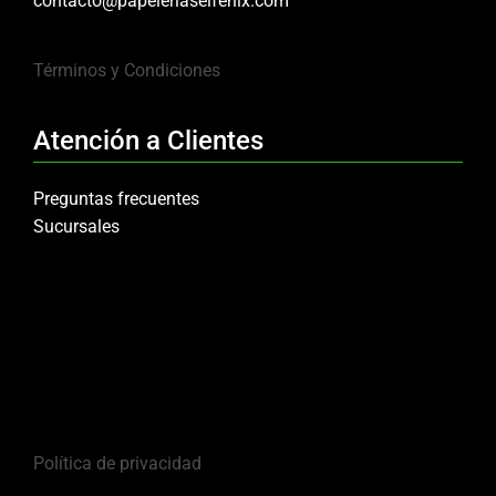
contacto@papeleriaselfenix.com
Términos y Condiciones
Atención a Clientes
Preguntas frecuentes
Sucursales
Política de privacidad