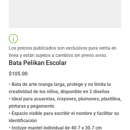
Los precios publicados son exclusivos para venta en
línea y están sujetos a cambios sin previo aviso.
Bata Pelikan Escolar
$
105.00
• Bata de arte manga larga, protege y no limita la
creatividad de los niños, disponible en 2 diseños
• Ideal para acuarelas, crayones, plumones, plastilina,
pinturas y pegamento
• Espacio visible para escribir el nombre y facilitar su
identificación
• Incluye mantel individual de 40.7 x 30.7 cm