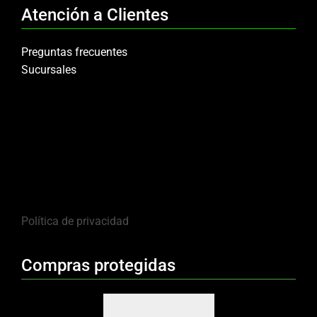
Atención a Clientes
Preguntas frecuentes
Sucursales
Política de privacidad
Compras protegidas