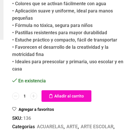
• Colores que se activan fácilmente con agua
• Aplicación suave y uniforme, ideal para manos
pequeñas
• Fórmula no tóxica, segura para niños
• Pastillas resistentes para mayor durabilidad
• Estuche práctico y compacto, fácil de transportar
• Favorecen el desarrollo de la creatividad y la
motricidad fina
• Ideales para preescolar y primaria, uso escolar y en
casa
En existencia
Añadir al carrito
Agregar a favoritos
SKU:
136
Categorías
ACUARELAS
,
ARTE
,
ARTE ESCOLAR
,