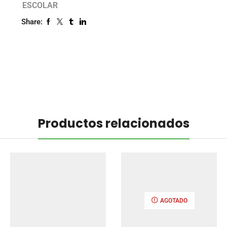
ESCOLAR
Share:
Productos relacionados
AGOTADO