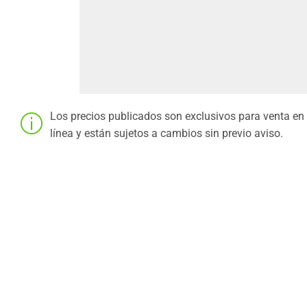
Los precios publicados son exclusivos para venta en
línea y están sujetos a cambios sin previo aviso.