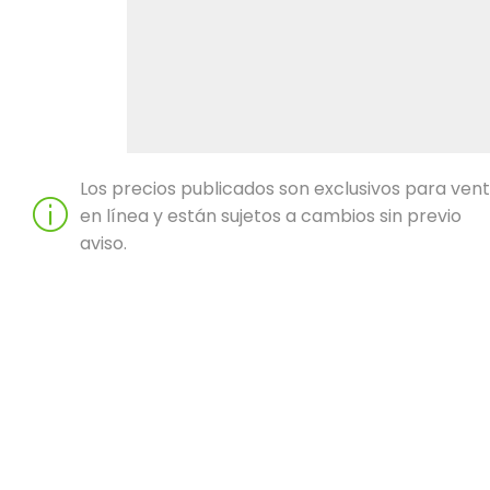
Los precios publicados son exclusivos para ven
en línea y están sujetos a cambios sin previo
aviso.