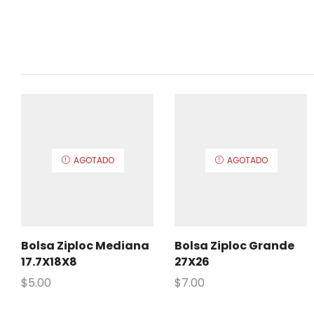
AGOTADO
AGOTADO
Bolsa Ziploc Mediana
Bolsa Ziploc Grande
17.7X18X8
27X26
$
5.00
$
7.00