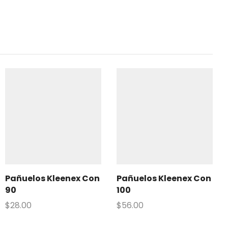
Pañuelos Kleenex Con
Pañuelos Kleenex Con
90
100
$
28.00
$
56.00