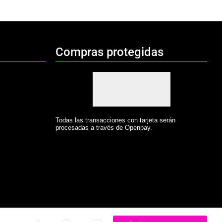
Compras protegidas
Todas las transacciones con tarjeta serán
procesadas a través de Openpay.