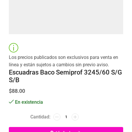
Los precios publicados son exclusivos para venta en
línea y están sujetos a cambios sin previo aviso.
Escuadras Baco Semiprof 3245/60 S/G
S/B
$
88.00
En existencia