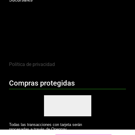
Política de privacidad
Compras protegidas
Todas las transacciones con tarjeta serán
procesadas a través de Openpay.