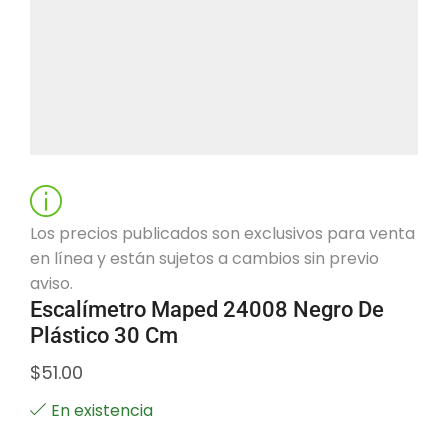
Los precios publicados son exclusivos para venta
en línea y están sujetos a cambios sin previo
aviso.
Escalímetro Maped 24008 Negro De
Plástico 30 Cm
$
51.00
En existencia