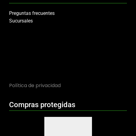
Preguntas frecuentes
Sucursales
Política de privacidad
Compras protegidas