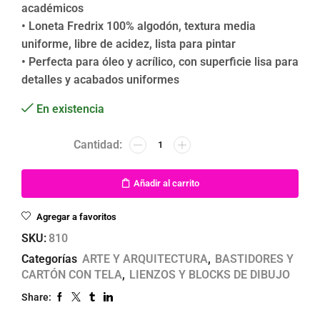
académicos
• Loneta Fredrix 100% algodón, textura media
uniforme, libre de acidez, lista para pintar
• Perfecta para óleo y acrílico, con superficie lisa para
detalles y acabados uniformes
En existencia
Añadir al carrito
Agregar a favoritos
SKU:
810
Categorías
ARTE Y ARQUITECTURA
,
BASTIDORES Y
CARTÓN CON TELA
,
LIENZOS Y BLOCKS DE DIBUJO
Share: