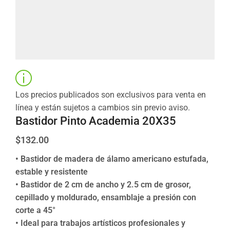
Los precios publicados son exclusivos para venta en
línea y están sujetos a cambios sin previo aviso.
Bastidor Pinto Academia 20X35
$
132.00
• Bastidor de madera de álamo americano estufada,
estable y resistente
• Bastidor de 2 cm de ancho y 2.5 cm de grosor,
cepillado y moldurado, ensamblaje a presión con
corte a 45°
• Ideal para trabajos artísticos profesionales y