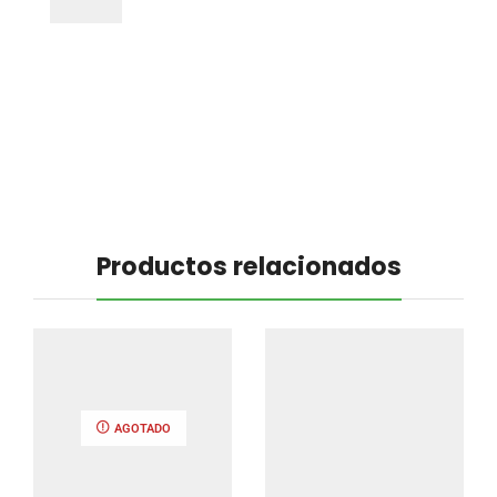
Productos relacionados
AGOTADO