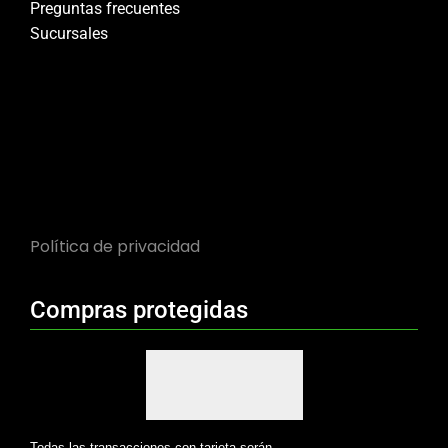
Preguntas frecuentes
Sucursales
Política de privacidad
Compras protegidas
Todas las transacciones con tarjeta serán