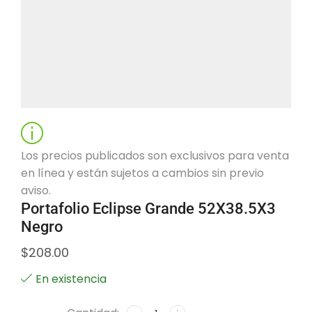
Los precios publicados son exclusivos para venta
en línea y están sujetos a cambios sin previo
aviso.
Portafolio Eclipse Grande 52X38.5X3
Negro
$
208.00
En existencia