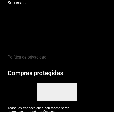
Sucursales
Política de privacidad
Compras protegidas
Todas las transacciones con tarjeta serán
procesadas a través de Openpay.