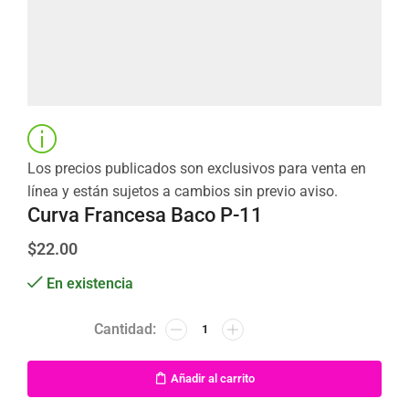
Los precios publicados son exclusivos para venta en
línea y están sujetos a cambios sin previo aviso.
Curva Francesa Baco P-11
$
22.00
En existencia
Añadir al carrito