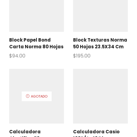
Block Papel Bond
Block Texturas Norma
Carta Norma 80 Hojas
50 Hojas 23.5X34 Cm
$
94.00
$
195.00
AGOTADO
Calculadora
Calculadora Casio