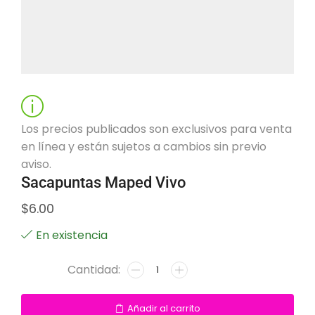
Los precios publicados son exclusivos para venta
en línea y están sujetos a cambios sin previo
aviso.
Sacapuntas Maped Vivo
$
6.00
En existencia
Añadir al carrito