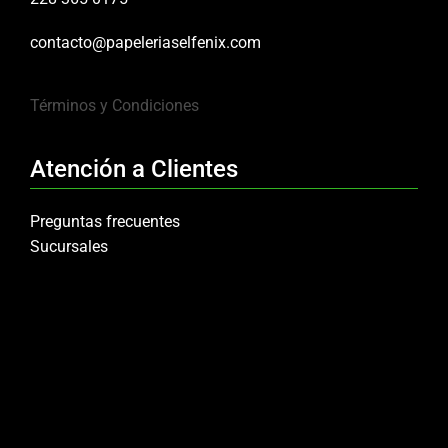
contacto@papeleriaselfenix.com
Términos y Condiciones
Atención a Clientes
Preguntas frecuentes
Sucursales