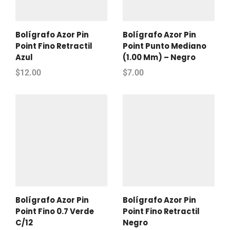
Bolígrafo Azor Pin
Bolígrafo Azor Pin
Point Fino Retractil
Point Punto Mediano
Azul
(1.00 Mm) – Negro
$
12.00
$
7.00
Bolígrafo Azor Pin
Bolígrafo Azor Pin
Point Fino 0.7 Verde
Point Fino Retractil
C/12
Negro