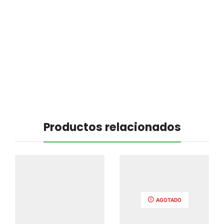
Productos relacionados
AGOTADO