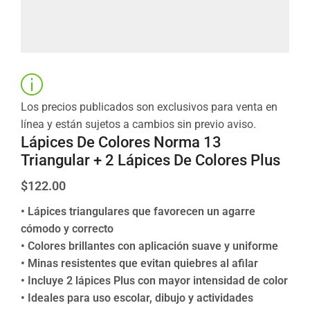
Los precios publicados son exclusivos para venta en
línea y están sujetos a cambios sin previo aviso.
Lápices De Colores Norma 13
Triangular + 2 Lápices De Colores Plus
$
122.00
• Lápices triangulares que favorecen un agarre
cómodo y correcto
• Colores brillantes con aplicación suave y uniforme
• Minas resistentes que evitan quiebres al afilar
• Incluye 2 lápices Plus con mayor intensidad de color
• Ideales para uso escolar, dibujo y actividades