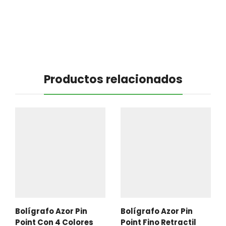
Productos relacionados
Bolígrafo Azor Pin
Bolígrafo Azor Pin
Point Con 4 Colores
Point Fino Retractil