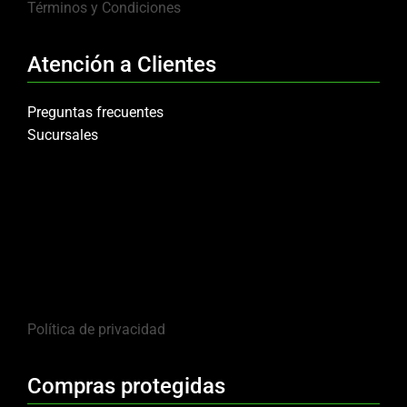
Términos y Condiciones
Atención a Clientes
Preguntas frecuentes
Sucursales
Política de privacidad
Compras protegidas