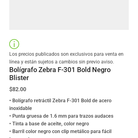
Los precios publicados son exclusivos para venta en
línea y están sujetos a cambios sin previo aviso.
Bolígrafo Zebra F-301 Bold Negro
Blister
$
82.00
• Bolígrafo retráctil Zebra F-301 Bold de acero
inoxidable
• Punta gruesa de 1.6 mm para trazos audaces
• Tinta a base de aceite, color negro
• Barril color negro con clip metálico para fácil