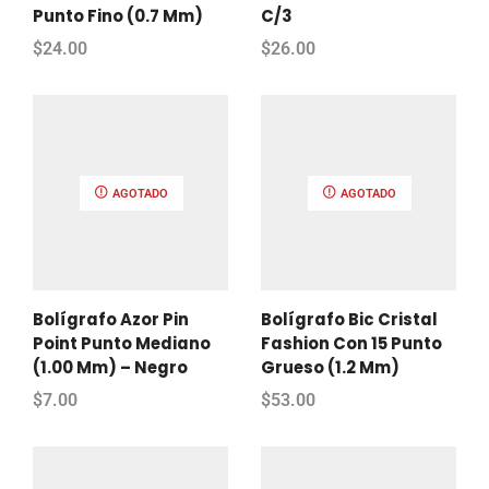
Punto Fino (0.7 Mm)
C/3
$
24.00
$
26.00
AGOTADO
AGOTADO
Bolígrafo Azor Pin
Bolígrafo Bic Cristal
Point Punto Mediano
Fashion Con 15 Punto
(1.00 Mm) – Negro
Grueso (1.2 Mm)
$
7.00
$
53.00