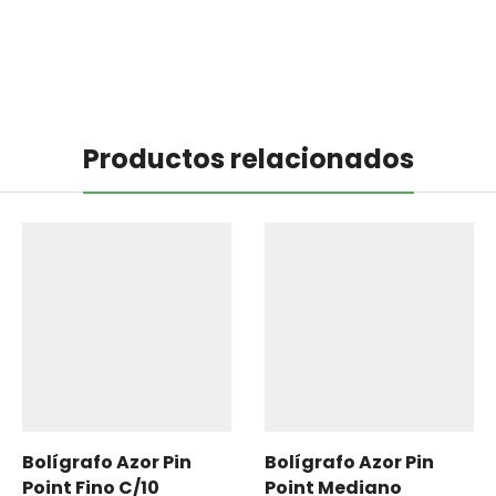
Productos relacionados
Bolígrafo Azor Pin
Bolígrafo Azor Pin
Point Fino C/10
Point Mediano