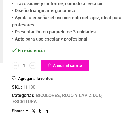
• Trazo suave y uniforme, cómodo al escribir
• Diseño triangular ergonómico
• Ayuda a enseñar el uso correcto del lápiz, ideal para
profesores
• Presentación en paquete de 3 unidades
• Apto para uso escolar y profesional
En existencia
Añadir al carrito
Agregar a favoritos
SKU:
11130
Categorías
BICOLORES, ROJO Y LÁPIZ DUO
,
ESCRITURA
Share: