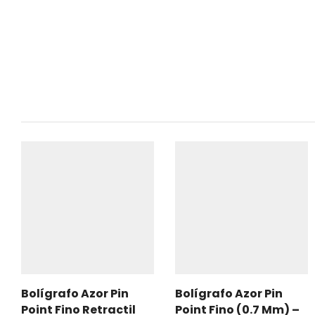
Bolígrafo Azor Pin
Bolígrafo Azor Pin
Point Fino Retractil
Point Fino (0.7 Mm) –