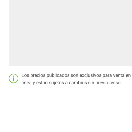
Los precios publicados son exclusivos para venta en
línea y están sujetos a cambios sin previo aviso.